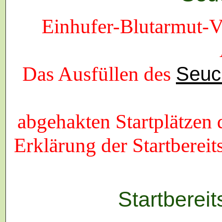
Einhufer-Blutarmut-V
Das Ausfüllen des
Seuc
abgehakten Startplätzen 
Erklärung der Startberei
Startbereit