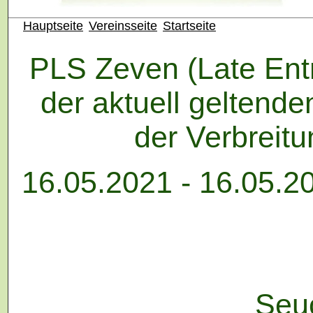
Hauptseite
Vereinsseite
Startseite
PLS Zeven (Late Ent
der aktuell geltend
der Verbreit
16.05.2021 - 16.05.20
Seu