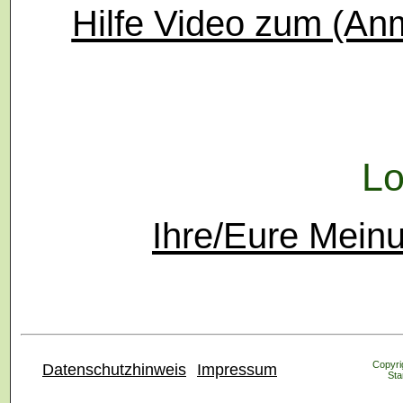
Hilfe Video zum (An
Lo
Ihre/Eure Mein
Copyrig
Datenschutzhinweis
Impressum
Sta