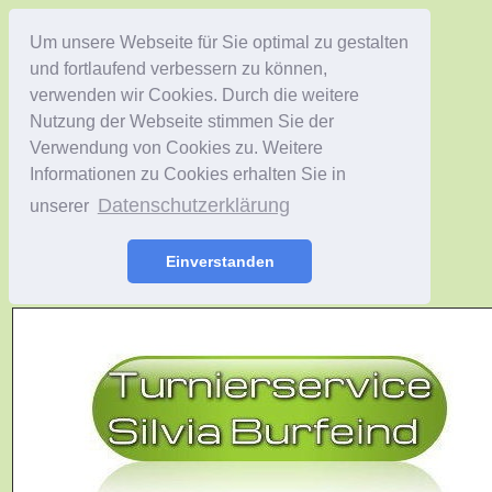
Um unsere Webseite für Sie optimal zu gestalten
und fortlaufend verbessern zu können,
verwenden wir Cookies. Durch die weitere
Nutzung der Webseite stimmen Sie der
Verwendung von Cookies zu. Weitere
Informationen zu Cookies erhalten Sie in
Datenschutzerklärung
unserer
Einverstanden